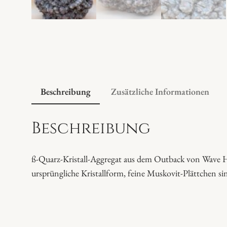
Beschreibung
Zusätzliche Informationen
Beschreibung
ß-Quarz-Kristall-Aggregat aus dem Outback von Wave Hil
ursprüngliche Kristallform, feine Muskovit-Plättchen s