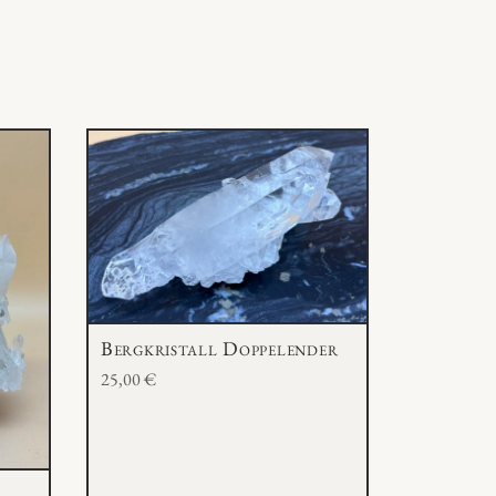
Bergkristall Doppelender
25,00
€