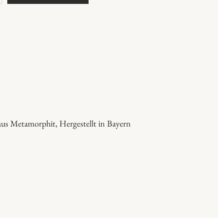
 aus Metamorphit, Hergestellt in Bayern