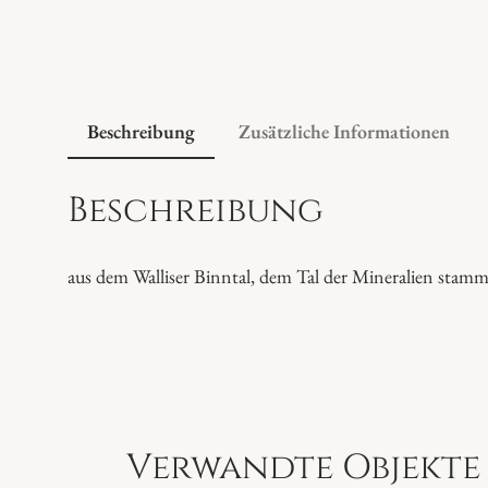
Beschreibung
Zusätzliche Informationen
Beschreibung
aus dem Walliser Binntal, dem Tal der Mineralien stamm
Verwandte Objekte