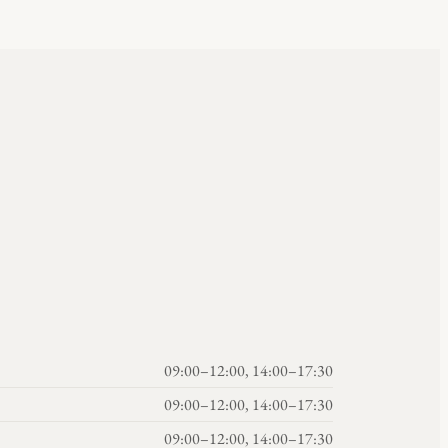
09:00–12:00, 14:00–17:30
09:00–12:00, 14:00–17:30
09:00–12:00, 14:00–17:30