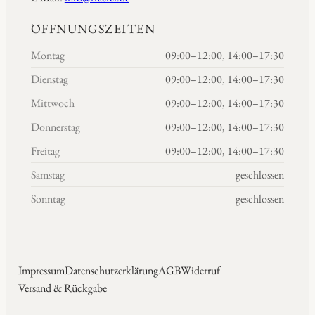
ÖFFNUNGSZEITEN
Montag
09:00–12:00, 14:00–17:30
Dienstag
09:00–12:00, 14:00–17:30
Mittwoch
09:00–12:00, 14:00–17:30
Donnerstag
09:00–12:00, 14:00–17:30
Freitag
09:00–12:00, 14:00–17:30
Samstag
geschlossen
Sonntag
geschlossen
Impressum
Datenschutzerklärung
AGB
Widerruf
Versand & Rückgabe