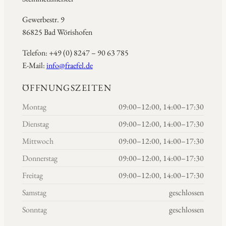
Gewerbestr. 9
86825 Bad Wörishofen
Telefon: +49 (0) 8247 – 90 63 785
E-Mail:
info@fraefel.de
ÖFFNUNGSZEITEN
Montag
09:00–12:00, 14:00–17:30
Dienstag
09:00–12:00, 14:00–17:30
Mittwoch
09:00–12:00, 14:00–17:30
Donnerstag
09:00–12:00, 14:00–17:30
Freitag
09:00–12:00, 14:00–17:30
Samstag
geschlossen
Sonntag
geschlossen