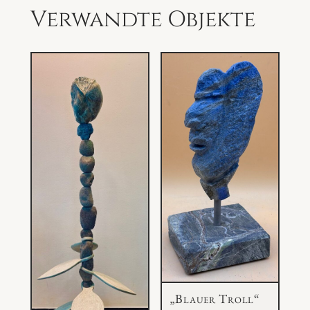
Verwandte Objekte
„Blauer Troll“