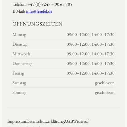
Telefon: +49 (0) 8247 – 90 63 785
E-Mail:
info@fraefel.de
ÖFFNUNGSZEITEN
Montag
09:00–12:00, 14:00–17:30
Dienstag
09:00–12:00, 14:00–17:30
Mittwoch
09:00–12:00, 14:00–17:30
Donnerstag
09:00–12:00, 14:00–17:30
Freitag
09:00–12:00, 14:00–17:30
Samstag
geschlossen
Sonntag
geschlossen
Impressum
Datenschutzerklärung
AGB
Widerruf