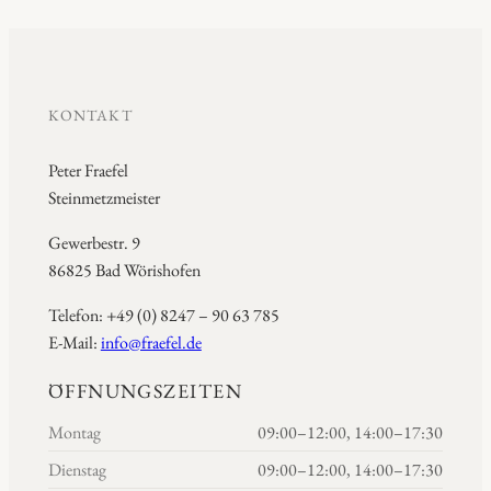
KONTAKT
Peter Fraefel
Steinmetzmeister
Gewerbestr. 9
86825 Bad Wörishofen
Telefon: +49 (0) 8247 – 90 63 785
E-Mail:
info@fraefel.de
ÖFFNUNGSZEITEN
Montag
09:00–12:00, 14:00–17:30
Dienstag
09:00–12:00, 14:00–17:30