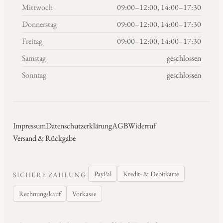
Mittwoch
09:00–12:00, 14:00–17:30
Donnerstag
09:00–12:00, 14:00–17:30
Freitag
09:00–12:00, 14:00–17:30
Samstag
geschlossen
Sonntag
geschlossen
Impressum
Datenschutzerklärung
AGB
Widerruf
Versand & Rückgabe
PayPal
Kredit- & Debitkarte
SICHERE ZAHLUNG:
Rechnungskauf
Vorkasse