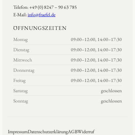
Telefon: +49 (0) 8247 – 90 63 785
E-Mail:
info@fraefel.de
ÖFFNUNGSZEITEN
Montag
09:00–12:00, 14:00–17:30
Dienstag
09:00–12:00, 14:00–17:30
Mittwoch
09:00–12:00, 14:00–17:30
Donnerstag
09:00–12:00, 14:00–17:30
Freitag
09:00–12:00, 14:00–17:30
Samstag
geschlossen
Sonntag
geschlossen
Impressum
Datenschutzerklärung
AGB
Widerruf