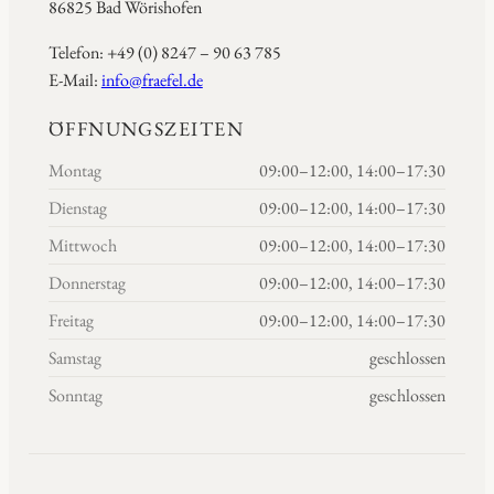
86825 Bad Wörishofen
Telefon: +49 (0) 8247 – 90 63 785
E-Mail:
info@fraefel.de
ÖFFNUNGSZEITEN
Montag
09:00–12:00, 14:00–17:30
Dienstag
09:00–12:00, 14:00–17:30
Mittwoch
09:00–12:00, 14:00–17:30
Donnerstag
09:00–12:00, 14:00–17:30
Freitag
09:00–12:00, 14:00–17:30
Samstag
geschlossen
Sonntag
geschlossen