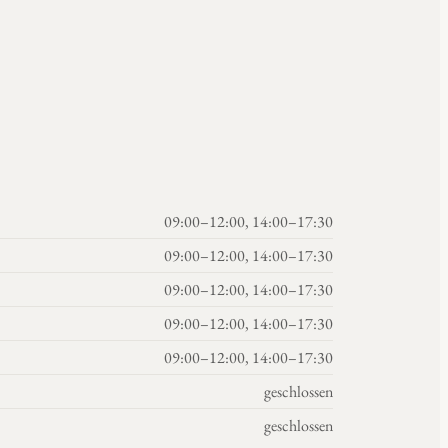
09:00–12:00, 14:00–17:30
09:00–12:00, 14:00–17:30
09:00–12:00, 14:00–17:30
09:00–12:00, 14:00–17:30
09:00–12:00, 14:00–17:30
geschlossen
geschlossen