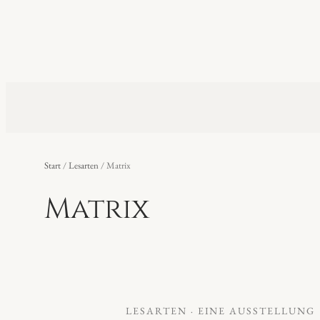
Start
/
Lesarten
/ Matrix
Matrix
LESARTEN · EINE AUSSTELLUNG